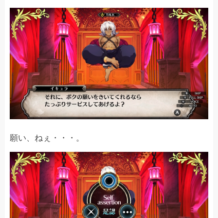
願い、ねぇ・・・。