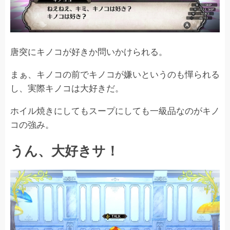
唐突にキノコが好きか問いかけられる。
まぁ、キノコの前でキノコが嫌いというのも憚られる
し、実際キノコは大好きだ。
ホイル焼きにしてもスープにしても一級品なのがキノ
コの強み。
うん、大好きサ！