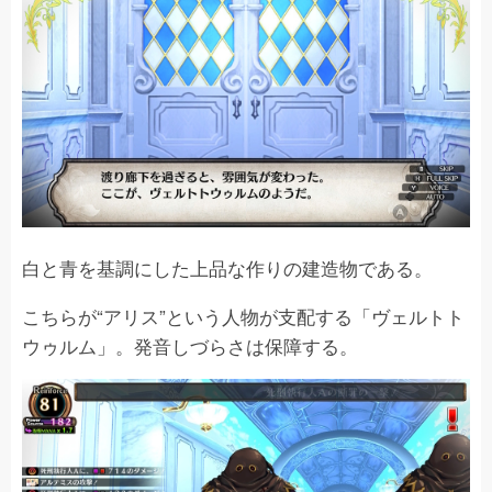
白と青を基調にした上品な作りの建造物である。
こちらが“アリス”という人物が支配する「ヴェルトト
ウゥルム」。発音しづらさは保障する。