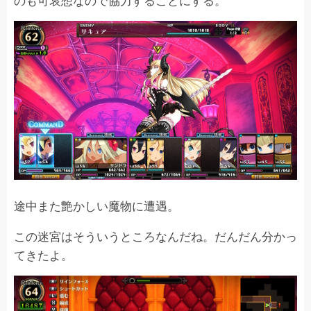
途中また艶かしい魔物に遭遇。
この迷宮はそういうところなんだね。だんだん分かっ
てきたよ。