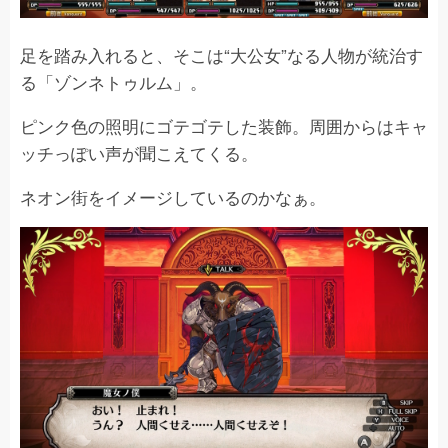
足を踏み入れると、そこは“大公女”なる人物が統治す
る「ゾンネトゥルム」。
ピンク色の照明にゴテゴテした装飾。周囲からはキャ
ッチっぽい声が聞こえてくる。
ネオン街をイメージしているのかなぁ。