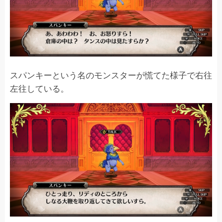
スパンキーという名のモンスターが慌てた様子で右往
左往している。