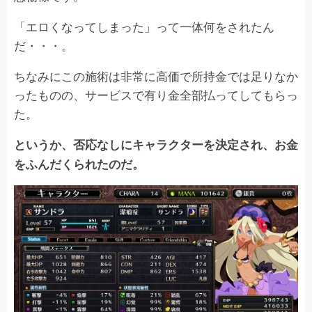
「エロくなってしまった」って一体何をされたん
だ・・・。
ちなみにこの施術は非常に高価で所持金では足りなか
ったものの、サービスで有り金全部払ってしてもらっ
た。
というか、否応なしにキャラクターを決定され、お金
をふんだくられたのだ。