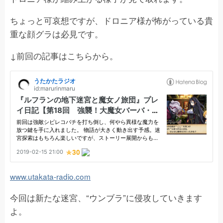
ちょっと可哀想ですが、ドロニア様が怖がっている貴
重な顔グラは必見です。
↓前回の記事はこちらから。
www.utakata-radio.com
今回は新たな迷宮、“ウンブラ”に侵攻していきます
よ。