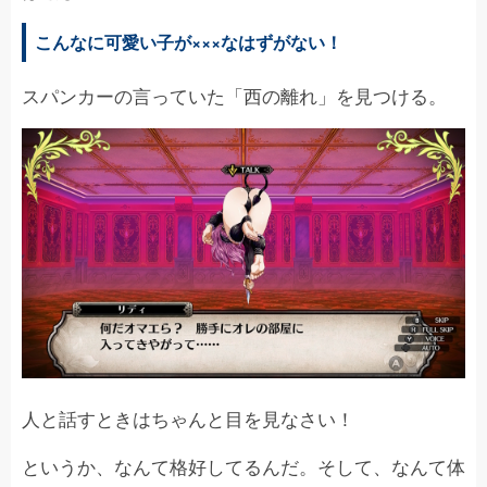
こんなに可愛い子が×××なはずがない！
スパンカーの言っていた「西の離れ」を見つける。
人と話すときはちゃんと目を見なさい！
というか、なんて格好してるんだ。そして、なんて体