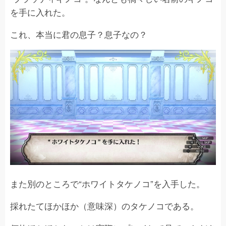
を手に入れた。
これ、本当に君の息子？息子なの？
また別のところで“ホワイトタケノコ”を入手した。
採れたてほかほか（意味深）のタケノコである。