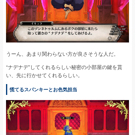
うーん、あまり関わらない方が良さそうな人だ。
“ナデナデ”してくれるらしい秘密の小部屋の鍵を貰
い、先に行かせてくれるらしい。
慌てるスパンキーとお色気担当