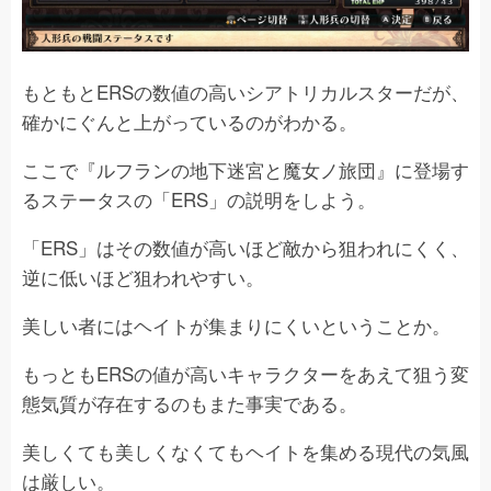
もともとERSの数値の高いシアトリカルスターだが、
確かにぐんと上がっているのがわかる。
ここで『ルフランの地下迷宮と魔女ノ旅団』に登場す
るステータスの「ERS」の説明をしよう。
「ERS」はその数値が高いほど敵から狙われにくく、
逆に低いほど狙われやすい。
美しい者にはヘイトが集まりにくいということか。
もっともERSの値が高いキャラクターをあえて狙う変
態気質が存在するのもまた事実である。
美しくても美しくなくてもヘイトを集める現代の気風
は厳しい。