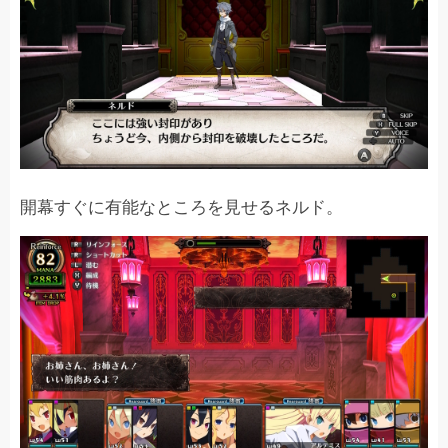
開幕すぐに有能なところを見せるネルド。