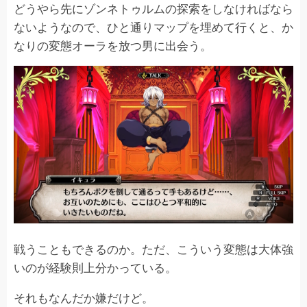
どうやら先にゾンネトゥルムの探索をしなければなら
ないようなので、ひと通りマップを埋めて行くと、か
なりの変態オーラを放つ男に出会う。
戦うこともできるのか。ただ、こういう変態は大体強
いのが経験則上分かっている。
それもなんだか嫌だけど。