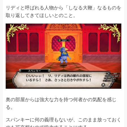
リディと呼ばれる人物から「しなる大鞭」なるものを
取り返してきてほしいとのこと。
奥の部屋からは強大な力を持つ何者かの気配を感じ
る。
スパンキーに何の義理もないが、このまま放っておく
のも可哀想なので協力することにする。