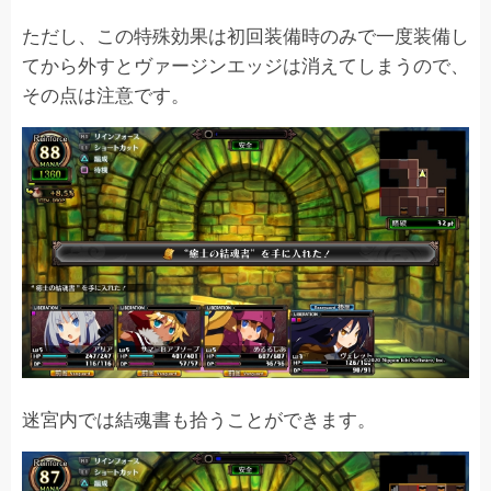
ただし、この特殊効果は初回装備時のみで一度装備し
てから外すとヴァージンエッジは消えてしまうので、
その点は注意です。
迷宮内では結魂書も拾うことができます。