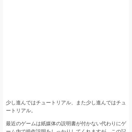
少し進んではチュートリアル、また少し進んではチュ
ートリアル。
最近のゲームは紙媒体の説明書が付かない代わりにゲ
ーム内で操作説明をしっかりしてくれますが、この記