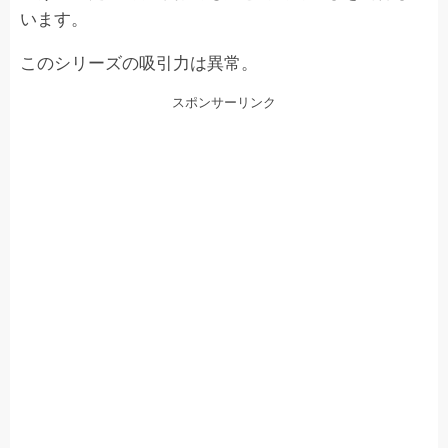
います。
このシリーズの吸引力は異常。
スポンサーリンク