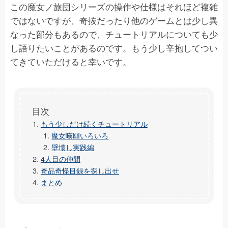
この魔女ノ旅団シリーズの操作や仕様はそれほど複雑
ではないですが、奇抜だったり他のゲームとは少し異
なった部分もあるので、チュートリアルについても少
し語りたいことがあるのです。もう少し辛抱してつい
てきていただけると幸いです。
もう少しだけ続くチュートリアル
魔女嘆願いろいろ
壁壊し実践編
4人目の仲間
奇品奇怪目録を探し出せ
まとめ