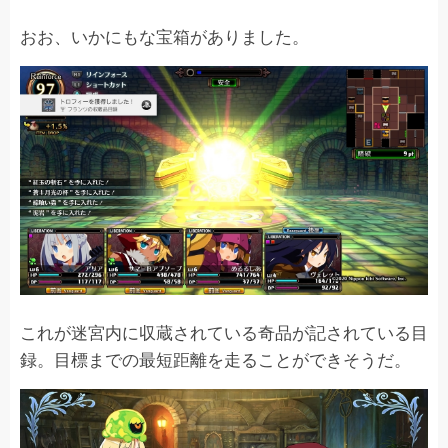
おお、いかにもな宝箱がありました。
これが迷宮内に収蔵されている奇品が記されている目
録。目標までの最短距離を走ることができそうだ。