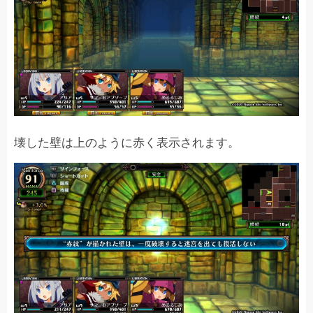
壊した壁は上のように赤く表示されます。