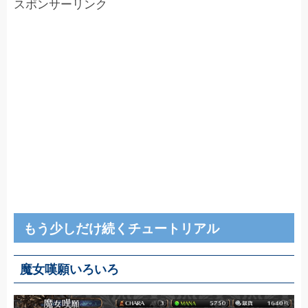
スポンサーリンク
もう少しだけ続くチュートリアル
魔女嘆願いろいろ