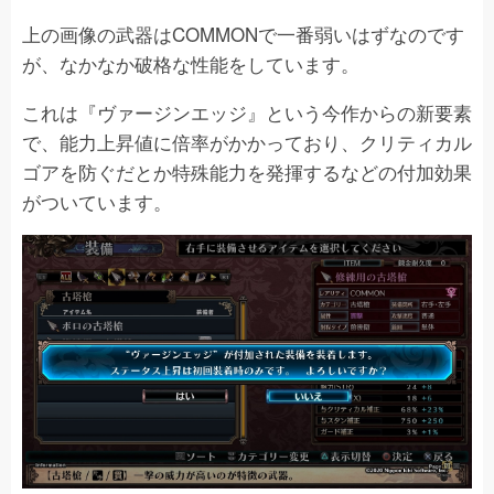
上の画像の武器はCOMMONで一番弱いはずなのです
が、なかなか破格な性能をしています。
これは『ヴァージンエッジ』という今作からの新要素
で、能力上昇値に倍率がかかっており、クリティカル
ゴアを防ぐだとか特殊能力を発揮するなどの付加効果
がついています。