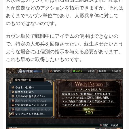
とか逃走などのアクションを指示できますが、それは
あくまで❝カヴン単位❞であり、人形兵単体に対して
のものではないのです。
カヴン単位で戦闘中にアイテムの使用はできないの
で、特定の人形兵を回復させたい、蘇生させたいとう
ような場合には個別の指示を与える必要があります。
これも早めに取得したいものです。