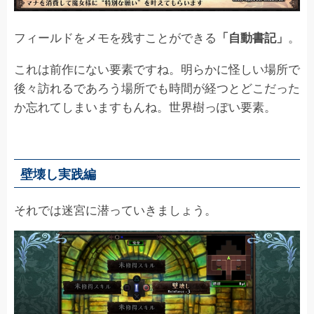
フィールドをメモを残すことができる
。
「自動書記」
これは前作にない要素ですね。明らかに怪しい場所で
後々訪れるであろう場所でも時間が経つとどこだった
か忘れてしまいますもんね。世界樹っぽい要素。
壁壊し実践編
それでは迷宮に潜っていきましょう。