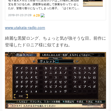
www.utakata-radio.com
綺麗な黒髪ロング、ちょっと気が強そうな目。前作に
登場したドロニア様に似てますね。