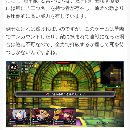
には稀に「二つ名」を持つ者が存在し、通常の敵より
も圧倒的に高い能力を有しています。
倒せなければ逃げればいのですが、このゲームは壁際
でエンカウントしたり、敵に挟まれて連戦になった場
合は逃走不可なので、全力で打破するか座して死を待
つしかないんですよね。