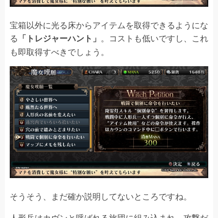
宝箱以外に光る床からアイテムを取得できるようにな
る
。コストも低いですし、これ
「トレジャーハント」
も即取得すべきでしょう。
そうそう、まだ確か説明してないところですね。
人形兵はカヴンと呼ばれる旅団に組み込まれ、攻撃だ