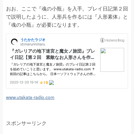
おお、ここで『魂の小瓶』を入手。プレイ日記第２回
で説明したように、人形兵を作るには『人形素体』と
『魂の小瓶』が必要になります。
www.utakata-radio.com
スポンサーリンク