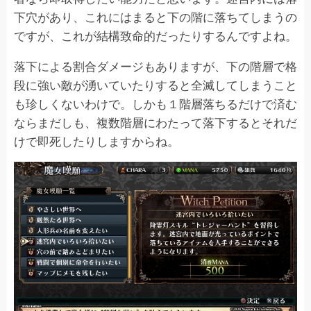
下穴があり、これにはまると下の階に落ちてしまうの
ですが、これが結構致命的だったりするんですよね。
落下による割合ダメージもありますが、下の階層で格
段に強い敵が湧いていたりすると全滅してしまうこと
も珍しくないわけで。しかも１階層落ちるだけで済む
ならまだしも、複数階層にわたって落下するとそれだ
けで即死したりしますからね。