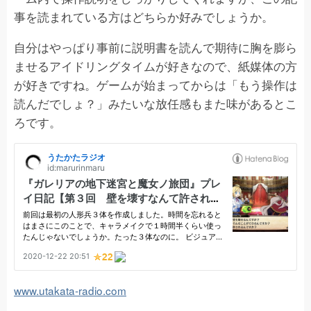
事を読まれている方はどちらか好みでしょうか。
自分はやっぱり事前に説明書を読んで期待に胸を膨ら
ませるアイドリングタイムが好きなので、紙媒体の方
が好きですね。ゲームが始まってからは「もう操作は
読んだでしょ？」みたいな放任感もまた味があるとこ
ろです。
www.utakata-radio.com